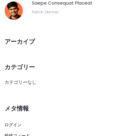
Saepe Consequat Placeat
Fletch Skinner
アーカイブ
カテゴリー
カテゴリーなし
メタ情報
ログイン
投稿フィード