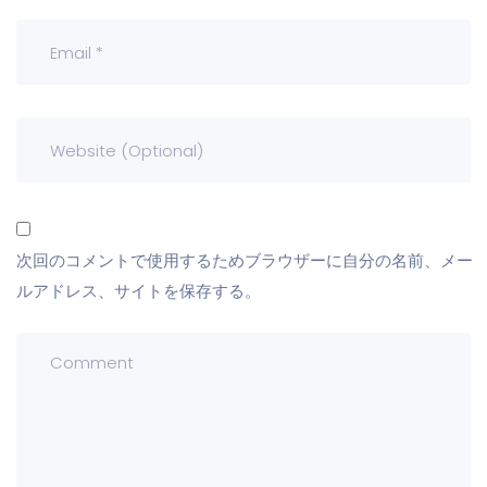
次回のコメントで使用するためブラウザーに自分の名前、メー
ルアドレス、サイトを保存する。