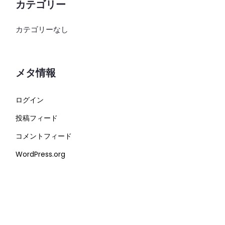
カテゴリー
カテゴリーなし
メタ情報
ログイン
投稿フィード
コメントフィード
WordPress.org