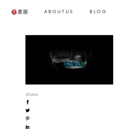
ABOUTUS
BLOG
share: