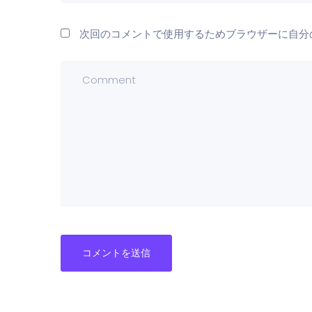
次回のコメントで使用するためブラウザーに自分