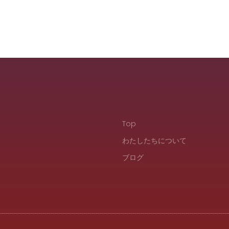
Top
わたしたちについて
ブログ