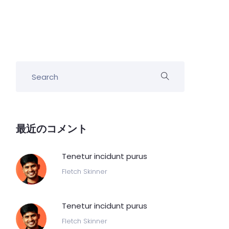
最近のコメント
Tenetur incidunt purus
Fletch Skinner
Tenetur incidunt purus
Fletch Skinner