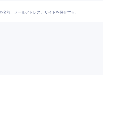
の名前、メールアドレス、サイトを保存する。